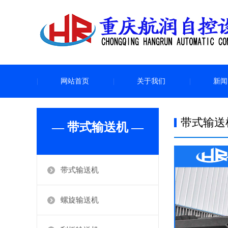
网站首页
关于我们
新闻
带式输送
— 带式输送机 —
带式输送机
螺旋输送机