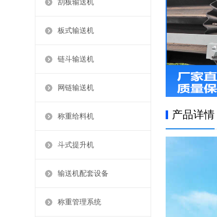
刮板输送机
板式输送机
链斗输送机
网链输送机
产品详情
称重给料机
斗式提升机
输送机配套设备
称重管理系统